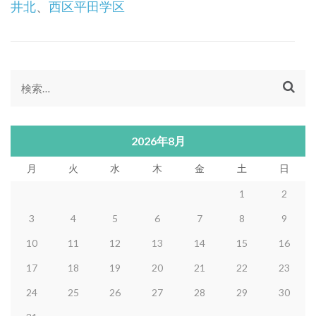
井北
、
西区平田学区
検
索:
2026年8月
月
火
水
木
金
土
日
1
2
3
4
5
6
7
8
9
10
11
12
13
14
15
16
17
18
19
20
21
22
23
24
25
26
27
28
29
30