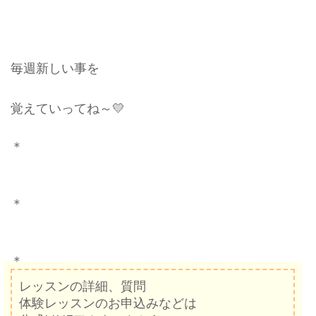
毎週新しい事を
覚えていってね～💛
＊
＊
＊
レッスンの詳細、質問
体験レッスンのお申込みなどは