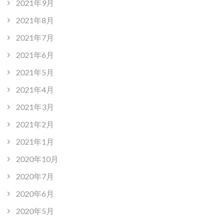
2021年9月
2021年8月
2021年7月
2021年6月
2021年5月
2021年4月
2021年3月
2021年2月
2021年1月
2020年10月
2020年7月
2020年6月
2020年5月