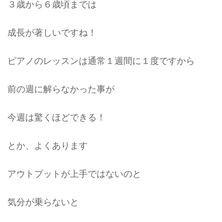
３歳から６歳頃までは
成長が著しいですね！
ピアノのレッスンは通常１週間に１度ですから
前の週に解らなかった事が
今週は驚くほどできる！
とか、よくあります
アウトプットが上手ではないのと
気分が乗らないと