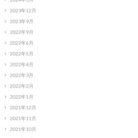
2023年12月
2023年9月
2022年9月
2022年6月
2022年5月
2022年4月
2022年3月
2022年2月
2022年1月
2021年12月
2021年11月
2021年10月