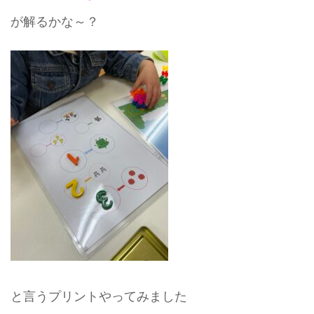
が解るかな～？
と言うプリントやってみました