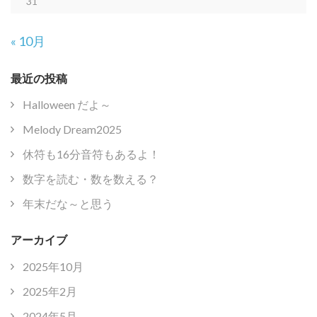
31
« 10月
最近の投稿
Halloween だよ～
Melody Dream2025
休符も16分音符もあるよ！
数字を読む・数を数える？
年末だな～と思う
アーカイブ
2025年10月
2025年2月
2024年5月