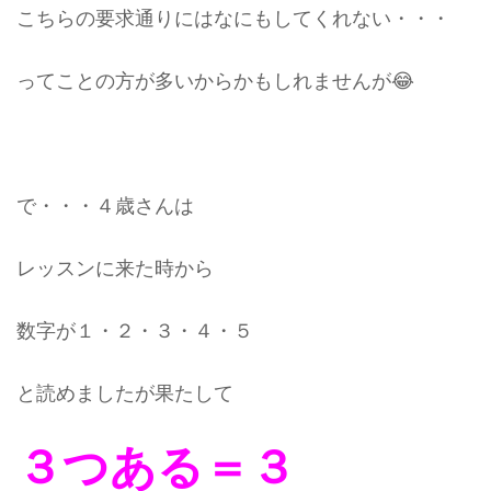
こちらの要求通りにはなにもしてくれない・・・
ってことの方が多いからかもしれませんが😂
で・・・４歳さんは
レッスンに来た時から
数字が１・２・３・４・５
と読めましたが果たして
３つある＝３