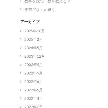
数字を読む・数を数える？
年末だな～と思う
アーカイブ
2025年10月
2025年2月
2024年5月
2023年12月
2023年9月
2022年9月
2022年6月
2022年5月
2022年4月
2022年3月