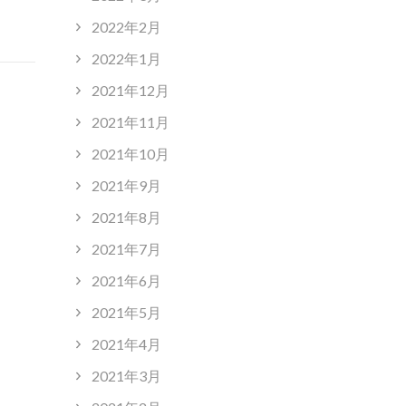
2022年2月
2022年1月
2021年12月
2021年11月
2021年10月
2021年9月
2021年8月
2021年7月
2021年6月
2021年5月
2021年4月
2021年3月