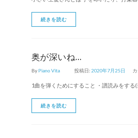
続きを読む
奥が深いね…
By
Piano Vita
投稿日:
2020年7月25日
カ
1曲を弾くためにすること ・譜読みをする(当
続きを読む