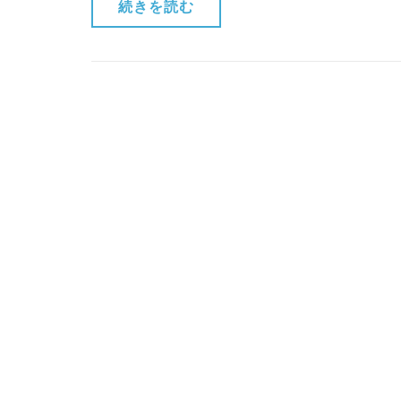
続きを読む