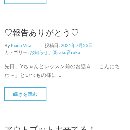
♡報告ありがとう♡
By
Piano Vita
投稿日:
2021年7月23日
カテゴリー:
お知らせ
、
楽raku音raku
先日、Yちゃんとレッスン前のお話☆ 「こんにち
わ～」といつもの様に …
続きを読む
アウトプット出来てる！