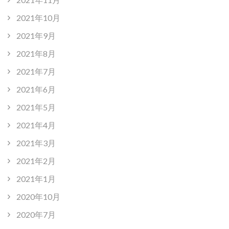
2021年10月
2021年9月
2021年8月
2021年7月
2021年6月
2021年5月
2021年4月
2021年3月
2021年2月
2021年1月
2020年10月
2020年7月