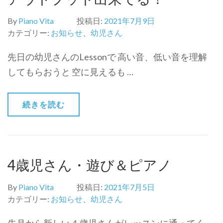
By
Piano Vita
投稿日:
2021年7月9日
カテゴリー:
お知らせ
、
幼児さん
先日の幼児さんのLessonで 高い音、低い音を理解
してもらおうと 空に見えるも …
続きを読む
4歳児さん・遊び＆ピアノ
By
Piano Vita
投稿日:
2021年7月5日
カテゴリー:
お知らせ
、
幼児さん