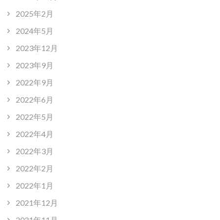
2025年2月
2024年5月
2023年12月
2023年9月
2022年9月
2022年6月
2022年5月
2022年4月
2022年3月
2022年2月
2022年1月
2021年12月
2021年11月