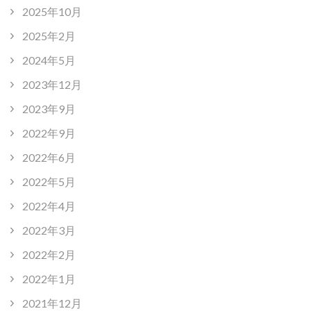
2025年10月
2025年2月
2024年5月
2023年12月
2023年9月
2022年9月
2022年6月
2022年5月
2022年4月
2022年3月
2022年2月
2022年1月
2021年12月