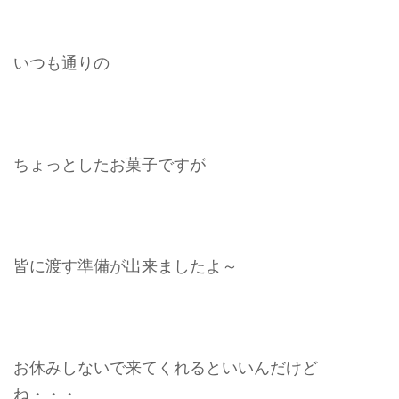
いつも通りの
ちょっとしたお菓子ですが
皆に渡す準備が出来ましたよ～
お休みしないで来てくれるといいんだけど
ね・・・