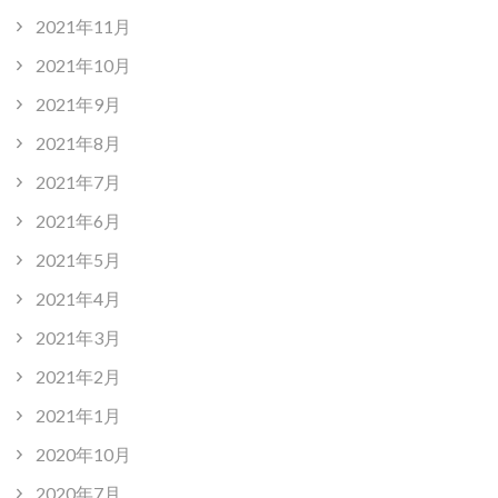
2021年11月
2021年10月
2021年9月
2021年8月
2021年7月
2021年6月
2021年5月
2021年4月
2021年3月
2021年2月
2021年1月
2020年10月
2020年7月