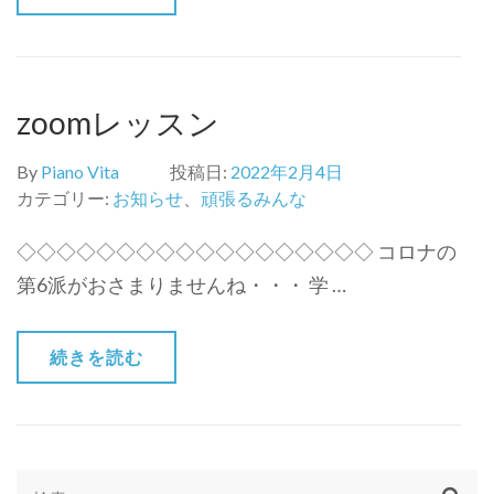
zoomレッスン
By
Piano Vita
投稿日:
2022年2月4日
カテゴリー:
お知らせ
、
頑張るみんな
◇◇◇◇◇◇◇◇◇◇◇◇◇◇◇◇◇◇ コロナの
第6派がおさまりませんね・・・ 学 …
続きを読む