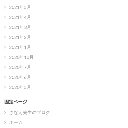
2021年5月
2021年4月
2021年3月
2021年2月
2021年1月
2020年10月
2020年7月
2020年6月
2020年5月
固定ページ
さなえ先生のブログ
ホーム