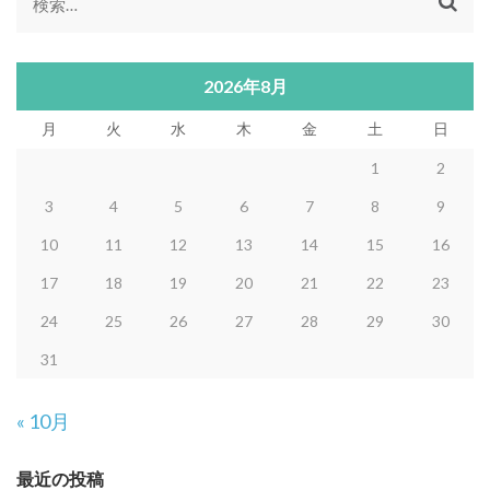
検
索:
2026年8月
月
火
水
木
金
土
日
1
2
3
4
5
6
7
8
9
10
11
12
13
14
15
16
17
18
19
20
21
22
23
24
25
26
27
28
29
30
31
« 10月
最近の投稿