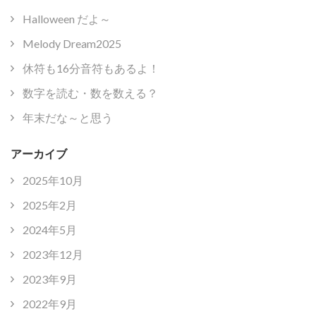
Halloween だよ～
Melody Dream2025
休符も16分音符もあるよ！
数字を読む・数を数える？
年末だな～と思う
アーカイブ
2025年10月
2025年2月
2024年5月
2023年12月
2023年9月
2022年9月