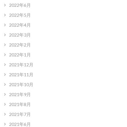
2022年6月
2022年5月
2022年4月
2022年3月
2022年2月
2022年1月
2021年12月
2021年11月
2021年10月
2021年9月
2021年8月
2021年7月
2021年6月