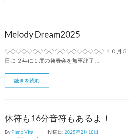
Melody Dream2025
◇◇◇◇◇◇◇◇◇◇◇◇◇◇◇◇◇◇ １０月５
日に ２年に１度の発表会を無事終了 …
続きを読む
休符も16分音符もあるよ！
By
Piano Vita
投稿日:
2025年2月18日