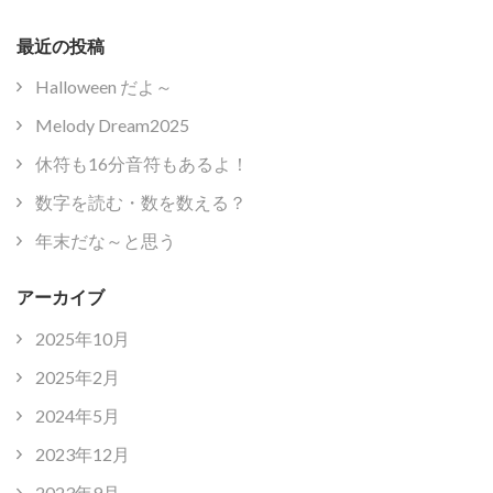
最近の投稿
Halloween だよ～
Melody Dream2025
休符も16分音符もあるよ！
数字を読む・数を数える？
年末だな～と思う
アーカイブ
2025年10月
2025年2月
2024年5月
2023年12月
2023年9月