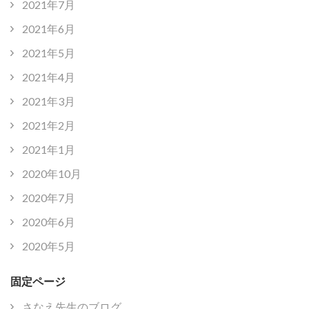
2021年7月
2021年6月
2021年5月
2021年4月
2021年3月
2021年2月
2021年1月
2020年10月
2020年7月
2020年6月
2020年5月
固定ページ
さなえ先生のブログ