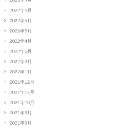
2022年9月
2022年6月
2022年5月
2022年4月
2022年3月
2022年2月
2022年1月
2021年12月
2021年11月
2021年10月
2021年9月
2021年8月