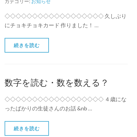
カテゴリー:
お知らせ
◇◇◇◇◇◇◇◇◇◇◇◇◇◇◇◇◇◇ 久しぶり
にチョキチョキカード 作りました！ …
続きを読む
数字を読む・数を数える？
◇◇◇◇◇◇◇◇◇◇◇◇◇◇◇◇◇◇ ４歳にな
ったばかりの生徒さんのお話 &nb …
続きを読む