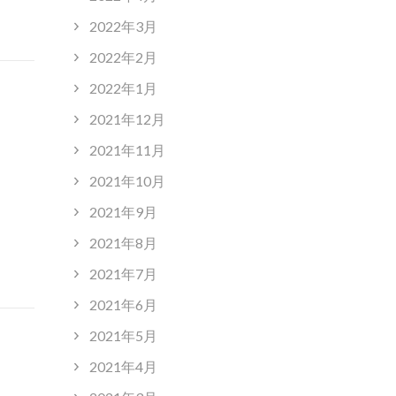
2022年3月
2022年2月
2022年1月
2021年12月
2021年11月
2021年10月
2021年9月
2021年8月
2021年7月
2021年6月
2021年5月
2021年4月