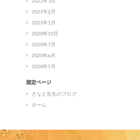
2021年3月
2021年2月
2021年1月
2020年10月
2020年7月
2020年6月
2020年5月
固定ページ
さなえ先生のブログ
ホーム