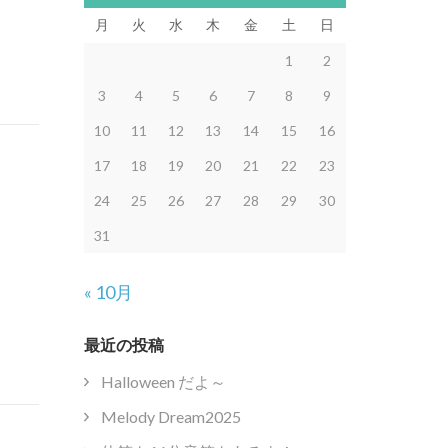
月
火
水
木
金
土
日
1
2
3
4
5
6
7
8
9
10
11
12
13
14
15
16
17
18
19
20
21
22
23
24
25
26
27
28
29
30
31
« 10月
最近の投稿
Halloween だよ～
Melody Dream2025