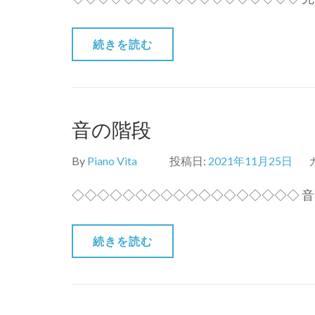
続きを読む
音の階段
By
Piano Vita
投稿日:
2021年11月25日
◇◇◇◇◇◇◇◇◇◇◇◇◇◇◇◇◇◇ 音
続きを読む