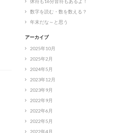
休符も16分音符もあるよ！
数字を読む・数を数える？
年末だな～と思う
アーカイブ
2025年10月
2025年2月
2024年5月
2023年12月
2023年9月
2022年9月
2022年6月
2022年5月
2022年4月