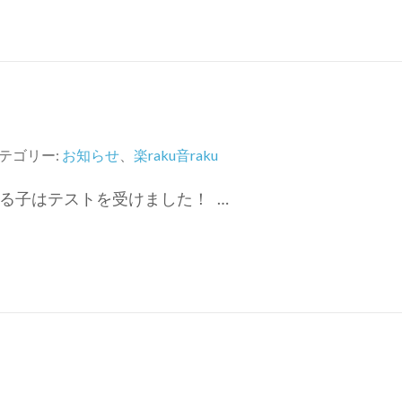
テゴリー:
お知らせ
、
楽raku音raku
る子はテストを受けました！ …