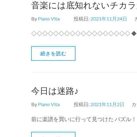
音楽には底知れないチカラ
By
Piano Vita
投稿日:
2021年11月24日
◇◇◇◇◇◇◇◇◇◇◇◇◇◇◇◇◇◇ ◆
続きを読む
今日は迷路♪
By
Piano Vita
投稿日:
2021年11月2日
カ
前に楽譜を買いに行って見つけた パズル！ 