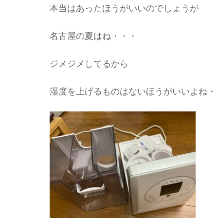
本当はあったほうがいいのでしょうが
名古屋の夏はね・・・
ジメジメしてるから
湿度を上げるものはないほうがいいよね・