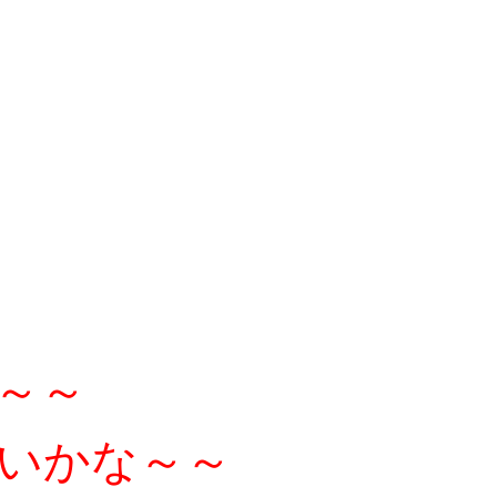
～～
いかな～～