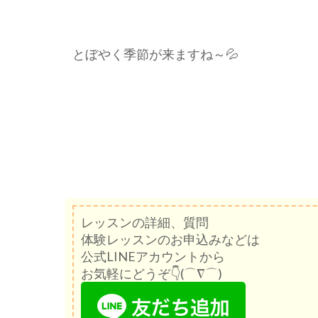
とぼやく季節が来ますね～💦
レッスンの詳細、質問
体験レッスンのお申込みなどは
公式LINEアカウントから
お気軽にどうぞ👇(⌒∇⌒)