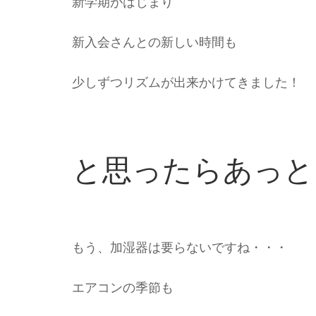
新学期がはじまり
新入会さんとの新しい時間も
少しずつリズムが出来かけてきました！
と思ったらあっと
もう、加湿器は要らないですね・・・
エアコンの季節も