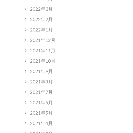
2022年3月
2022年2月
2022年1月
2021年12月
2021年11月
2021年10月
2021年9月
2021年8月
2021年7月
2021年6月
2021年5月
2021年4月