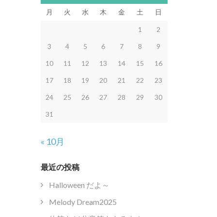
月
火
水
木
金
土
日
1
2
3
4
5
6
7
8
9
10
11
12
13
14
15
16
17
18
19
20
21
22
23
24
25
26
27
28
29
30
31
« 10月
最近の投稿
Halloween だよ～
Melody Dream2025