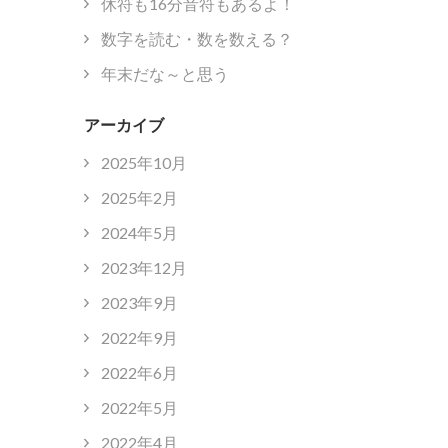
休符も16分音符もあるよ！
数字を読む・数を数える？
年末だな～と思う
アーカイブ
2025年10月
2025年2月
2024年5月
2023年12月
2023年9月
2022年9月
2022年6月
2022年5月
2022年4月