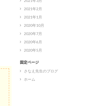
2021年3月
2021年2月
2021年1月
2020年10月
2020年7月
2020年6月
2020年5月
固定ページ
さなえ先生のブログ
ホーム