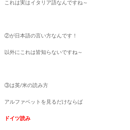
これは実はイタリア語なんですね～
②が日本語の言い方なんです！
以外にこれは皆知らないですね～
③は英/米の読み方
アルファベットを見るだけならば
ドイツ読み