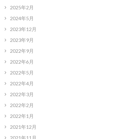
2025年2月
2024年5月
2023年12月
2023年9月
2022年9月
2022年6月
2022年5月
2022年4月
2022年3月
2022年2月
2022年1月
2021年12月
2021年11月