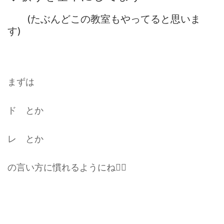
(たぶんどこの教室もやってると思いま
す)
まずは
ド とか
レ とか
の言い方に慣れるようにね☝🏻