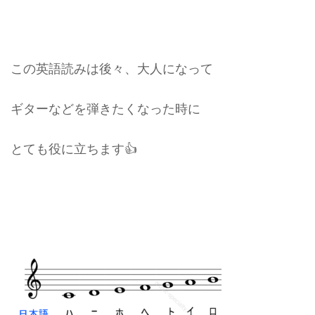
この英語読みは後々、大人になって
ギターなどを弾きたくなった時に
とても役に立ちます👍