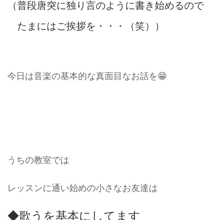
（普段唐突に独り言のように書き始めるので
たまにはご挨拶を・・・（笑））
今日は音楽の基本的な真面目なお話を😁
うちの教室では
レッスンに通い始めの小さなお友達は
◆歌うを基本にしてます