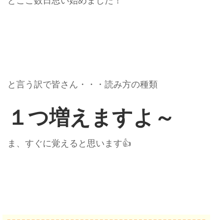
とここ数日思い始めました！
と言う訳で皆さん・・・読み方の種類
１つ増えますよ～
ま、すぐに覚えると思います👍