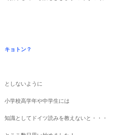
キョトン？
としないように
小学校高学年や中学生には
知識としてドイツ読みを教えないと・・・