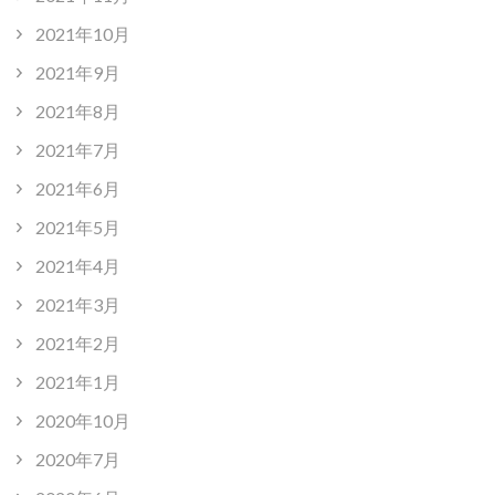
2021年10月
2021年9月
2021年8月
2021年7月
2021年6月
2021年5月
2021年4月
2021年3月
2021年2月
2021年1月
2020年10月
2020年7月