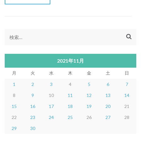
検
索:
2021年11月
月
火
水
木
金
土
日
1
2
3
4
5
6
7
8
9
10
11
12
13
14
15
16
17
18
19
20
21
22
23
24
25
26
27
28
29
30