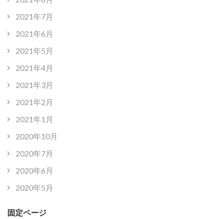
2021年7月
2021年6月
2021年5月
2021年4月
2021年3月
2021年2月
2021年1月
2020年10月
2020年7月
2020年6月
2020年5月
固定ページ