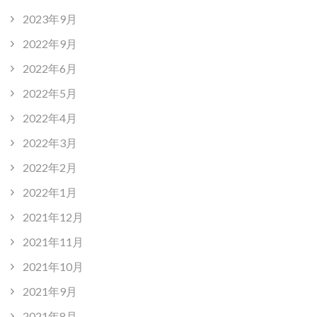
2023年9月
2022年9月
2022年6月
2022年5月
2022年4月
2022年3月
2022年2月
2022年1月
2021年12月
2021年11月
2021年10月
2021年9月
2021年8月