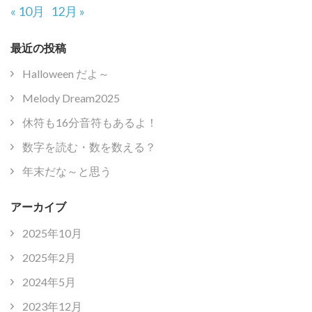
« 10月
12月 »
最近の投稿
Halloween だよ～
Melody Dream2025
休符も16分音符もあるよ！
数字を読む・数を数える？
年末だな～と思う
アーカイブ
2025年10月
2025年2月
2024年5月
2023年12月