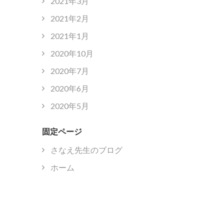
2021年3月
2021年2月
2021年1月
2020年10月
2020年7月
2020年6月
2020年5月
固定ページ
さなえ先生のブログ
ホーム