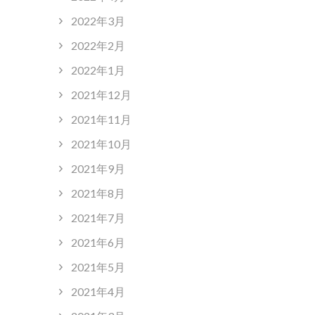
2022年3月
2022年2月
2022年1月
2021年12月
2021年11月
2021年10月
2021年9月
2021年8月
2021年7月
2021年6月
2021年5月
2021年4月