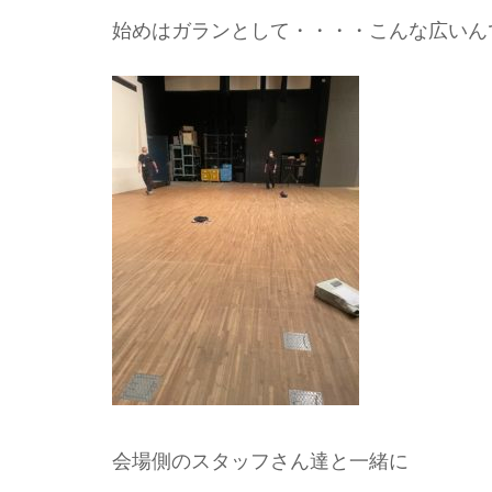
始めはガランとして・・・・こんな広いん
会場側のスタッフさん達と一緒に