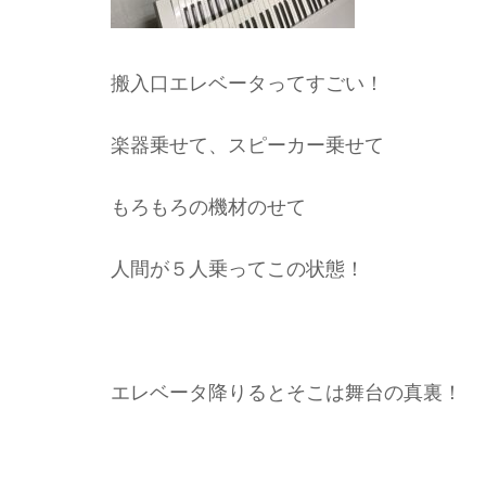
搬入口エレベータってすごい！
楽器乗せて、スピーカー乗せて
もろもろの機材のせて
人間が５人乗ってこの状態！
エレベータ降りるとそこは舞台の真裏！