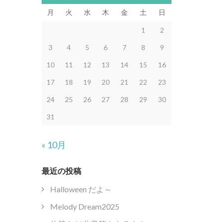
月
火
水
木
金
土
日
1
2
3
4
5
6
7
8
9
10
11
12
13
14
15
16
17
18
19
20
21
22
23
24
25
26
27
28
29
30
31
« 10月
最近の投稿
Halloween だよ～
Melody Dream2025