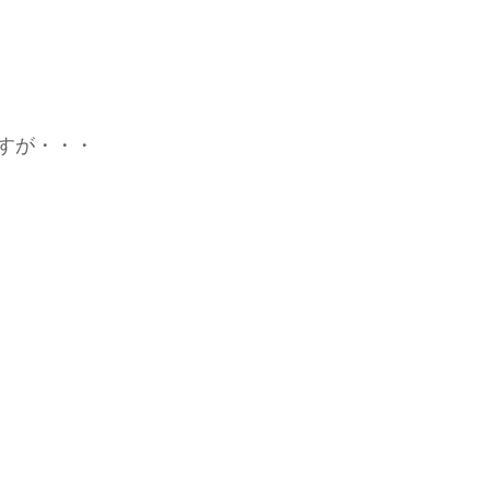
すが・・・