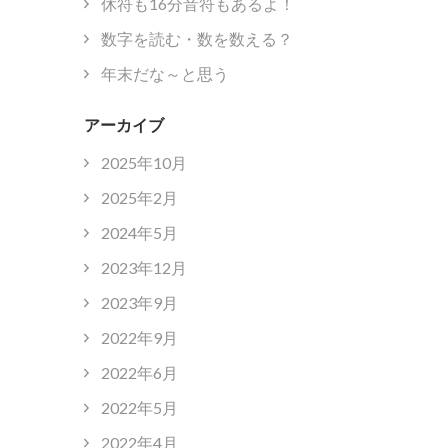
休符も16分音符もあるよ！
数字を読む・数を数える？
年末だな～と思う
アーカイブ
2025年10月
2025年2月
2024年5月
2023年12月
2023年9月
2022年9月
2022年6月
2022年5月
2022年4月