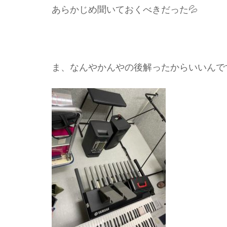
あらかじめ聞いておくべきだった💦
ま、なんやかんやの後解ったからいいんで