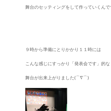
舞台のセッティングをして作っていくんで
９時から準備にとりかかり１１時には
こんな感じにすっかり「発表会です」的な
舞台が出来上がりました(⌒∇⌒)