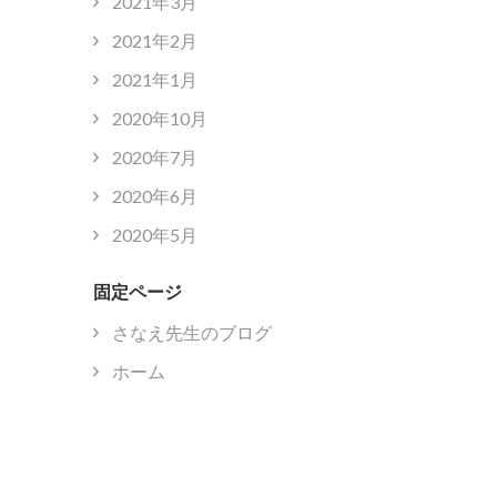
2021年3月
2021年2月
2021年1月
2020年10月
2020年7月
2020年6月
2020年5月
固定ページ
さなえ先生のブログ
ホーム