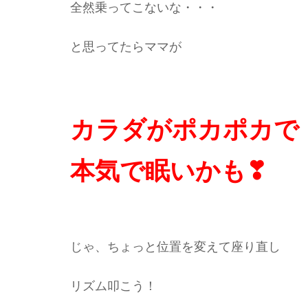
全然乗ってこないな・・・
と思ってたらママが
カラダがポカポカで
本気で眠いかも❣
じゃ、ちょっと位置を変えて座り直し
リズム叩こう！