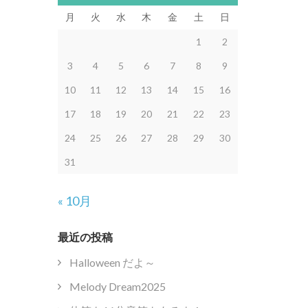
月
火
水
木
金
土
日
1
2
3
4
5
6
7
8
9
10
11
12
13
14
15
16
17
18
19
20
21
22
23
24
25
26
27
28
29
30
31
« 10月
最近の投稿
Halloween だよ～
Melody Dream2025