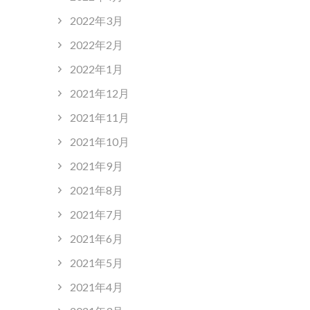
2022年3月
2022年2月
2022年1月
2021年12月
2021年11月
2021年10月
2021年9月
2021年8月
2021年7月
2021年6月
2021年5月
2021年4月