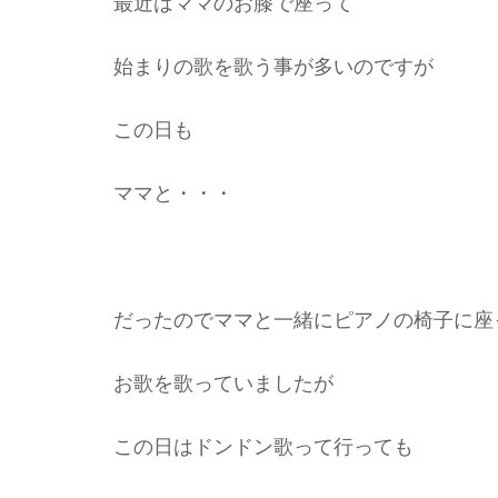
最近はママのお膝で座って
始まりの歌を歌う事が多いのですが
この日も
ママと・・・
だったのでママと一緒にピアノの椅子に座
お歌を歌っていましたが
この日はドンドン歌って行っても