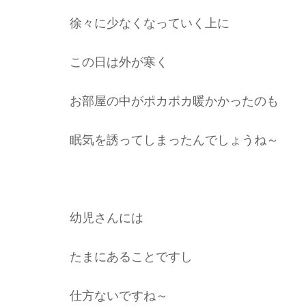
徐々に少なくなっていく上に
この日は外が寒く
お部屋の中がポカポカ暖かかったのも
眠気を誘ってしまったんでしょうね～
幼児さんには
たまにあることですし
仕方ないですね～