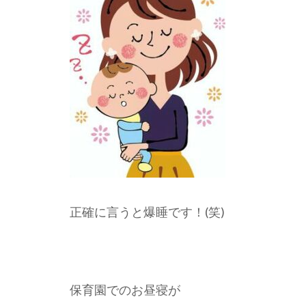
正確に言うと爆睡です！(笑)
保育園でのお昼寝が