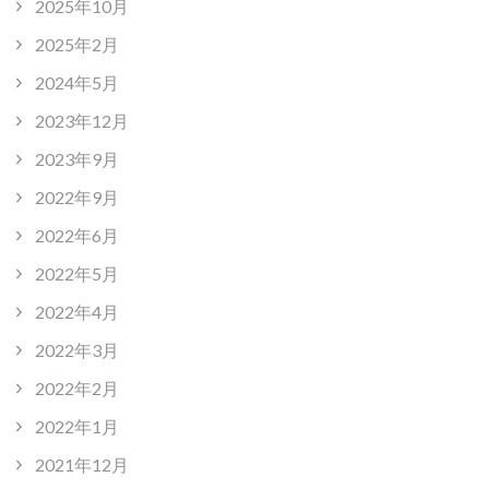
2025年10月
2025年2月
2024年5月
2023年12月
2023年9月
2022年9月
2022年6月
2022年5月
2022年4月
2022年3月
2022年2月
2022年1月
2021年12月