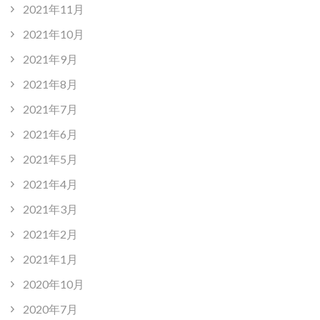
2021年11月
2021年10月
2021年9月
2021年8月
2021年7月
2021年6月
2021年5月
2021年4月
2021年3月
2021年2月
2021年1月
2020年10月
2020年7月