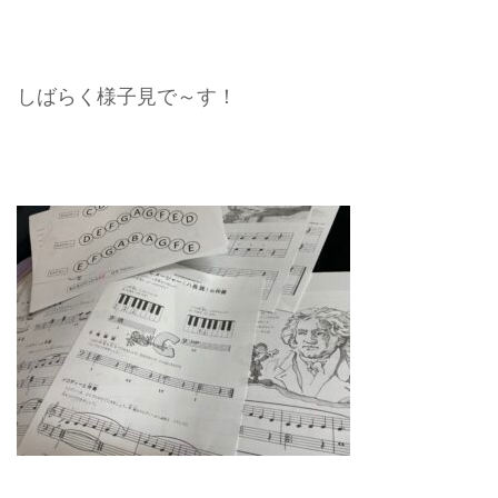
しばらく様子見で～す！