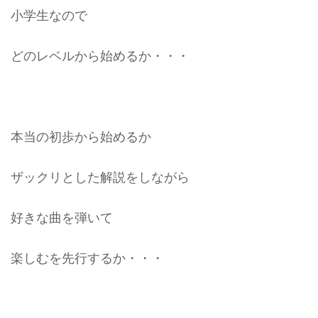
小学生なので
どのレベルから始めるか・・・
本当の初歩から始めるか
ザックリとした解説をしながら
好きな曲を弾いて
楽しむを先行するか・・・