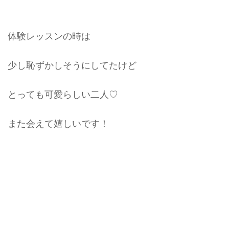
体験レッスンの時は
少し恥ずかしそうにしてたけど
とっても可愛らしい二人♡
また会えて嬉しいです！