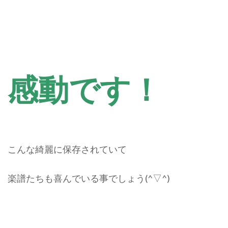
感動です！
こんな綺麗に保存されていて
楽譜たちも喜んでいる事でしょう(^▽^)