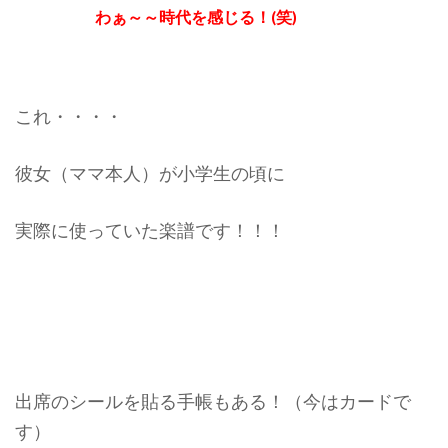
わぁ～～時代を感じる！(笑)
これ・・・・
彼女（ママ本人）が小学生の頃に
実際に使っていた楽譜です！！！
出席のシールを貼る手帳もある！（今はカードで
す）