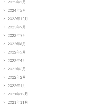
2025年2月
2024年5月
2023年12月
2023年9月
2022年9月
2022年6月
2022年5月
2022年4月
2022年3月
2022年2月
2022年1月
2021年12月
2021年11月