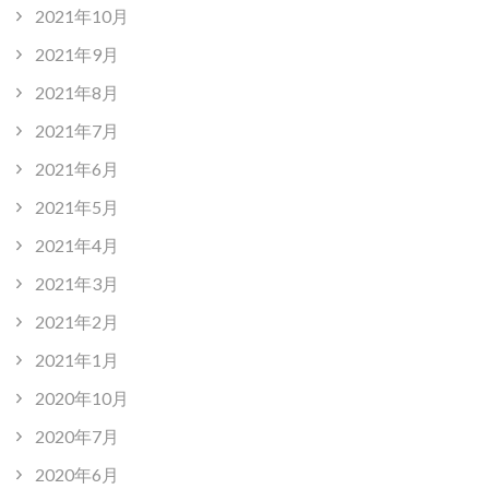
2021年10月
2021年9月
2021年8月
2021年7月
2021年6月
2021年5月
2021年4月
2021年3月
2021年2月
2021年1月
2020年10月
2020年7月
2020年6月