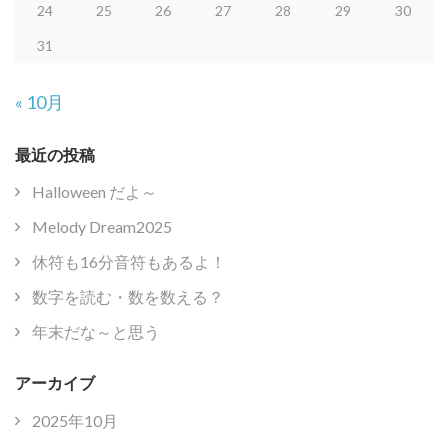
24
25
26
27
28
29
30
31
« 10月
最近の投稿
Halloween だよ～
Melody Dream2025
休符も16分音符もあるよ！
数字を読む・数を数える？
年末だな～と思う
アーカイブ
2025年10月