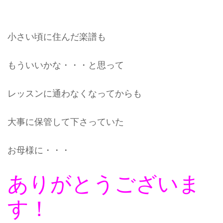
小さい頃に住んだ楽譜も
もういいかな・・・と思って
レッスンに通わなくなってからも
大事に保管して下さっていた
お母様に・・・
ありがとうございま
す！