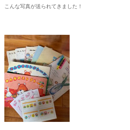
こんな写真が送られてきました！