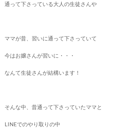
通って下さっている大人の生徒さんや
ママが昔、習いに通って下さっていて
今はお嬢さんが習いに・・・
なんて生徒さんが結構います！
そんな中、昔通って下さっていたママと
LINEでのやり取りの中