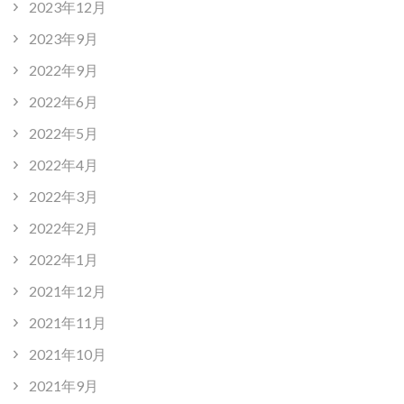
2023年12月
2023年9月
2022年9月
2022年6月
2022年5月
2022年4月
2022年3月
2022年2月
2022年1月
2021年12月
2021年11月
2021年10月
2021年9月