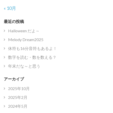
« 10月
最近の投稿
Halloween だよ～
Melody Dream2025
休符も16分音符もあるよ！
数字を読む・数を数える？
年末だな～と思う
アーカイブ
2025年10月
2025年2月
2024年5月