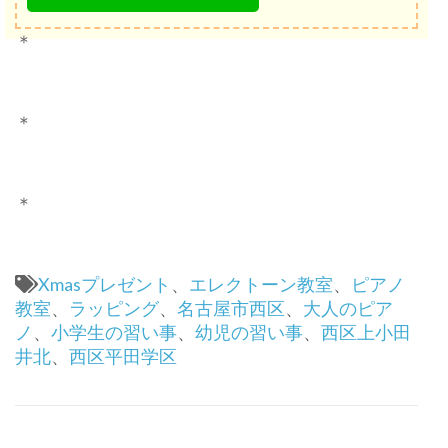
＊
＊
＊
Xmasプレゼント
、
エレクトーン教室
、
ピアノ
教室
、
ラッピング
、
名古屋市西区
、
大人のピア
ノ
、
小学生の習い事
、
幼児の習い事
、
西区上小田
井北
、
西区平田学区