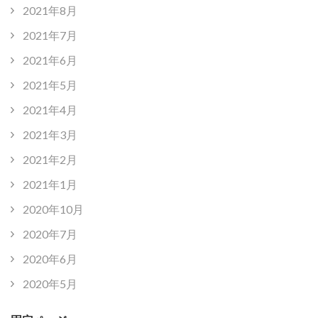
2021年8月
2021年7月
2021年6月
2021年5月
2021年4月
2021年3月
2021年2月
2021年1月
2020年10月
2020年7月
2020年6月
2020年5月