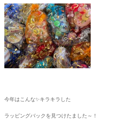
今年はこんな✨キラキラした
ラッピングバックを見つけたました～！