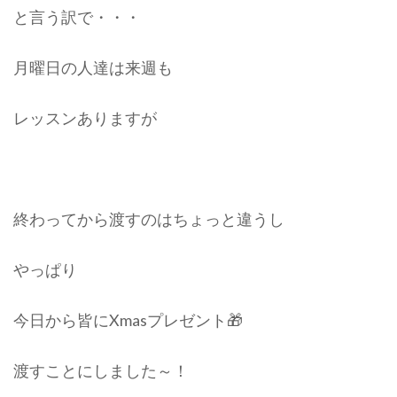
と言う訳で・・・
月曜日の人達は来週も
レッスンありますが
終わってから渡すのはちょっと違うし
やっぱり
今日から皆にXmasプレゼント🎁
渡すことにしました～！